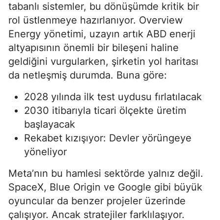
tabanlı sistemler, bu dönüşümde kritik bir
rol üstlenmeye hazırlanıyor. Overview
Energy yönetimi, uzayın artık ABD enerji
altyapısının önemli bir bileşeni haline
geldiğini vurgularken, şirketin yol haritası
da netleşmiş durumda. Buna göre:
2028 yılında ilk test uydusu fırlatılacak
2030 itibarıyla ticari ölçekte üretim
başlayacak
Rekabet kızışıyor: Devler yörüngeye
yöneliyor
Meta’nın bu hamlesi sektörde yalnız değil.
SpaceX, Blue Origin ve Google gibi büyük
oyuncular da benzer projeler üzerinde
çalışıyor. Ancak stratejiler farklılaşıyor.