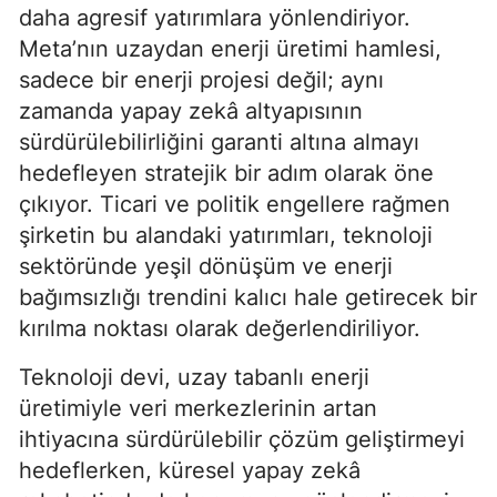
daha agresif yatırımlara yönlendiriyor.
Meta’nın uzaydan enerji üretimi hamlesi,
sadece bir enerji projesi değil; aynı
zamanda yapay zekâ altyapısının
sürdürülebilirliğini garanti altına almayı
hedefleyen stratejik bir adım olarak öne
çıkıyor. Ticari ve politik engellere rağmen
şirketin bu alandaki yatırımları, teknoloji
sektöründe yeşil dönüşüm ve enerji
bağımsızlığı trendini kalıcı hale getirecek bir
kırılma noktası olarak değerlendiriliyor.
Teknoloji devi, uzay tabanlı enerji
üretimiyle veri merkezlerinin artan
ihtiyacına sürdürülebilir çözüm geliştirmeyi
hedeflerken, küresel yapay zekâ