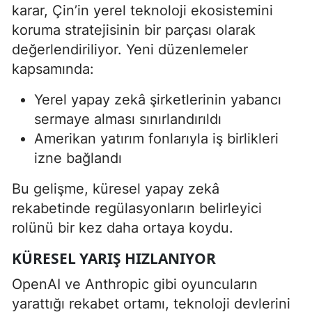
karar, Çin’in yerel teknoloji ekosistemini
koruma stratejisinin bir parçası olarak
değerlendiriliyor. Yeni düzenlemeler
kapsamında:
Yerel yapay zekâ şirketlerinin yabancı
sermaye alması sınırlandırıldı
Amerikan yatırım fonlarıyla iş birlikleri
izne bağlandı
Bu gelişme, küresel yapay zekâ
rekabetinde regülasyonların belirleyici
rolünü bir kez daha ortaya koydu.
KÜRESEL YARIŞ HIZLANIYOR
OpenAI ve Anthropic gibi oyuncuların
yarattığı rekabet ortamı, teknoloji devlerini