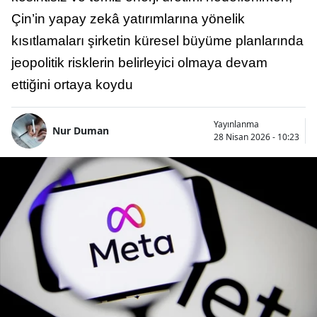
Çin’in yapay zekâ yatırımlarına yönelik
kısıtlamaları şirketin küresel büyüme planlarında
jeopolitik risklerin belirleyici olmaya devam
ettiğini ortaya koydu
Yayınlanma
Nur Duman
28 Nisan 2026 - 10:23