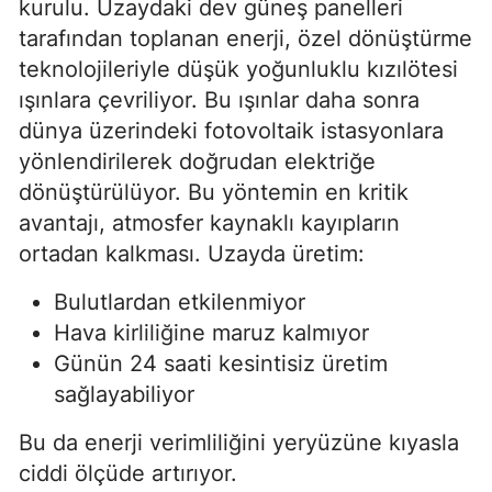
kurulu. Uzaydaki dev güneş panelleri
tarafından toplanan enerji, özel dönüştürme
teknolojileriyle düşük yoğunluklu kızılötesi
ışınlara çevriliyor. Bu ışınlar daha sonra
dünya üzerindeki fotovoltaik istasyonlara
yönlendirilerek doğrudan elektriğe
dönüştürülüyor. Bu yöntemin en kritik
avantajı, atmosfer kaynaklı kayıpların
ortadan kalkması. Uzayda üretim:
Bulutlardan etkilenmiyor
Hava kirliliğine maruz kalmıyor
Günün 24 saati kesintisiz üretim
sağlayabiliyor
Bu da enerji verimliliğini yeryüzüne kıyasla
ciddi ölçüde artırıyor.