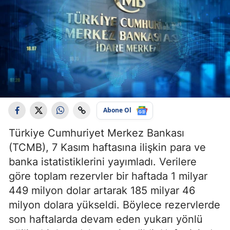
Abone Ol
Türkiye Cumhuriyet Merkez Bankası
(TCMB), 7 Kasım haftasına ilişkin para ve
banka istatistiklerini yayımladı. Verilere
göre toplam rezervler bir haftada 1 milyar
449 milyon dolar artarak 185 milyar 46
milyon dolara yükseldi. Böylece rezervlerde
son haftalarda devam eden yukarı yönlü