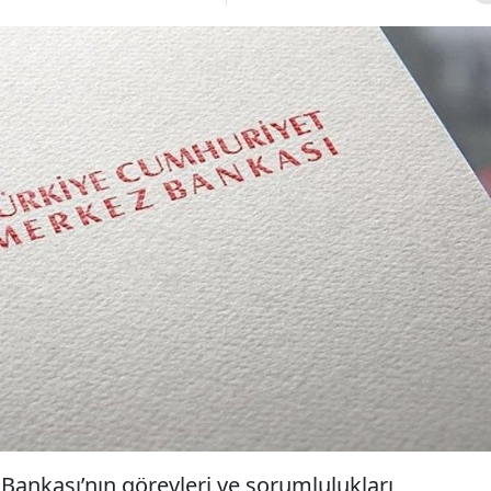
ankası’nın görevleri ve sorumlulukları