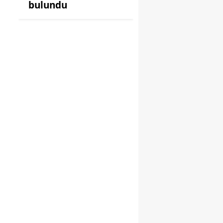
bulundu