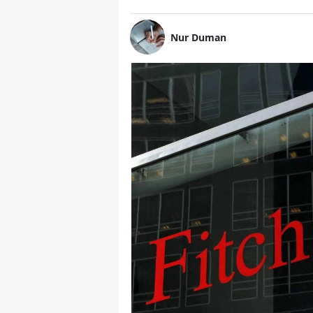
Nur Duman