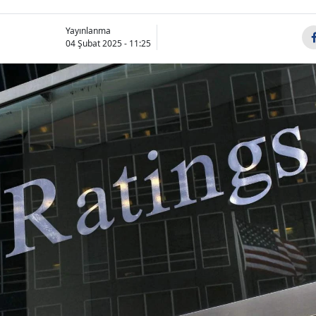
Yayınlanma
04 Şubat 2025 - 11:25