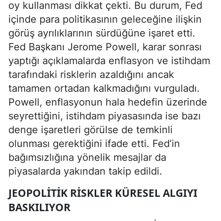
oy kullanması dikkat çekti. Bu durum, Fed
içinde para politikasının geleceğine ilişkin
görüş ayrılıklarının sürdüğüne işaret etti.
Fed Başkanı Jerome Powell, karar sonrası
yaptığı açıklamalarda enflasyon ve istihdam
tarafındaki risklerin azaldığını ancak
tamamen ortadan kalkmadığını vurguladı.
Powell, enflasyonun hala hedefin üzerinde
seyrettiğini, istihdam piyasasında ise bazı
denge işaretleri görülse de temkinli
olunması gerektiğini ifade etti. Fed’in
bağımsızlığına yönelik mesajlar da
piyasalarda yakından takip edildi.
JEOPOLITIK RISKLER KÜRESEL ALGIYI
BASKILIYOR