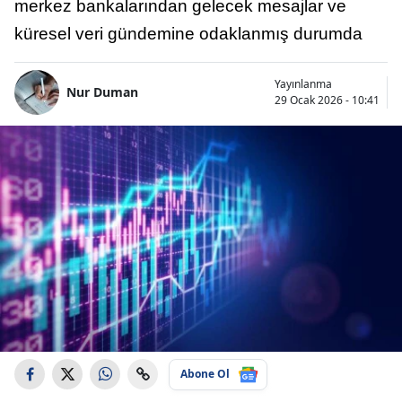
merkez bankalarından gelecek mesajlar ve
küresel veri gündemine odaklanmış durumda
Yayınlanma
Nur Duman
29 Ocak 2026 - 10:41
Abone Ol