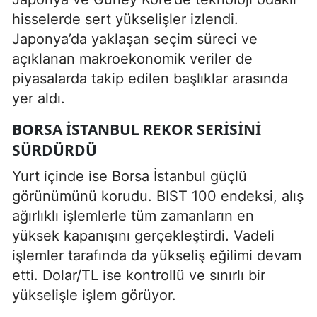
hisselerde sert yükselişler izlendi.
Japonya’da yaklaşan seçim süreci ve
açıklanan makroekonomik veriler de
piyasalarda takip edilen başlıklar arasında
yer aldı.
BORSA İSTANBUL REKOR SERISINI
SÜRDÜRDÜ
Yurt içinde ise Borsa İstanbul güçlü
görünümünü korudu. BIST 100 endeksi, alış
ağırlıklı işlemlerle tüm zamanların en
yüksek kapanışını gerçekleştirdi. Vadeli
işlemler tarafında da yükseliş eğilimi devam
etti. Dolar/TL ise kontrollü ve sınırlı bir
yükselişle işlem görüyor.