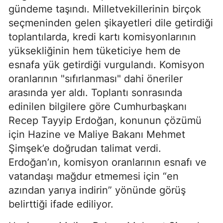
gündeme taşındı. Milletvekillerinin birçok
seçmeninden gelen şikayetleri dile getirdiği
toplantılarda, kredi kartı komisyonlarının
yüksekliğinin hem tüketiciye hem de
esnafa yük getirdiği vurgulandı. Komisyon
oranlarının "sıfırlanması" dahi öneriler
arasında yer aldı. Toplantı sonrasında
edinilen bilgilere göre Cumhurbaşkanı
Recep Tayyip Erdoğan, konunun çözümü
için Hazine ve Maliye Bakanı Mehmet
Şimşek’e doğrudan talimat verdi.
Erdoğan’ın, komisyon oranlarının esnafı ve
vatandaşı mağdur etmemesi için “en
azından yarıya indirin” yönünde görüş
belirttiği ifade ediliyor.