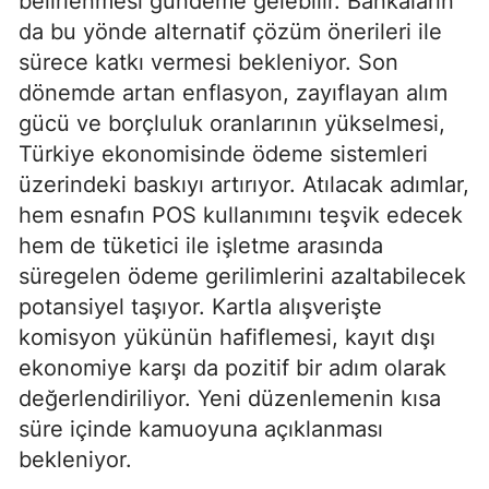
belirlenmesi gündeme gelebilir. Bankaların
da bu yönde alternatif çözüm önerileri ile
sürece katkı vermesi bekleniyor. Son
dönemde artan enflasyon, zayıflayan alım
gücü ve borçluluk oranlarının yükselmesi,
Türkiye ekonomisinde ödeme sistemleri
üzerindeki baskıyı artırıyor. Atılacak adımlar,
hem esnafın POS kullanımını teşvik edecek
hem de tüketici ile işletme arasında
süregelen ödeme gerilimlerini azaltabilecek
potansiyel taşıyor. Kartla alışverişte
komisyon yükünün hafiflemesi, kayıt dışı
ekonomiye karşı da pozitif bir adım olarak
değerlendiriliyor. Yeni düzenlemenin kısa
süre içinde kamuoyuna açıklanması
bekleniyor.