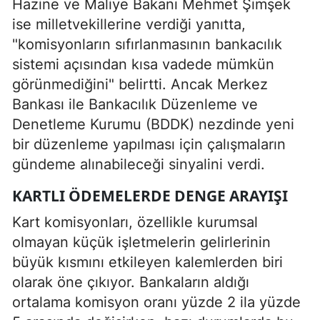
Hazine ve Maliye Bakanı Mehmet Şimşek
ise milletvekillerine verdiği yanıtta,
"komisyonların sıfırlanmasının bankacılık
sistemi açısından kısa vadede mümkün
görünmediğini" belirtti. Ancak Merkez
Bankası ile Bankacılık Düzenleme ve
Denetleme Kurumu (BDDK) nezdinde yeni
bir düzenleme yapılması için çalışmaların
gündeme alınabileceği sinyalini verdi.
KARTLI ÖDEMELERDE DENGE ARAYIŞI
Kart komisyonları, özellikle kurumsal
olmayan küçük işletmelerin gelirlerinin
büyük kısmını etkileyen kalemlerden biri
olarak öne çıkıyor. Bankaların aldığı
ortalama komisyon oranı yüzde 2 ila yüzde