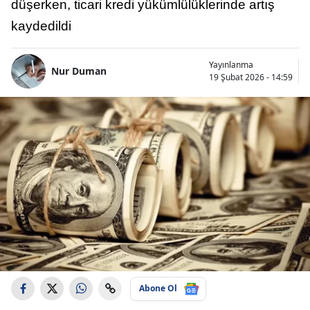
düşerken, ticari kredi yükümlülüklerinde artış
kaydedildi
Yayınlanma
Nur Duman
19 Şubat 2026 - 14:59
Abone Ol