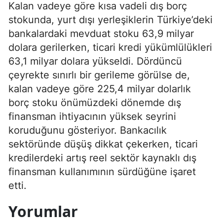
Kalan vadeye göre kısa vadeli dış borç
stokunda, yurt dışı yerleşiklerin Türkiye’deki
bankalardaki mevduat stoku 63,9 milyar
dolara gerilerken, ticari kredi yükümlülükleri
63,1 milyar dolara yükseldi. Dördüncü
çeyrekte sınırlı bir gerileme görülse de,
kalan vadeye göre 225,4 milyar dolarlık
borç stoku önümüzdeki dönemde dış
finansman ihtiyacının yüksek seyrini
koruduğunu gösteriyor. Bankacılık
sektöründe düşüş dikkat çekerken, ticari
kredilerdeki artış reel sektör kaynaklı dış
finansman kullanımının sürdüğüne işaret
etti.
Yorumlar