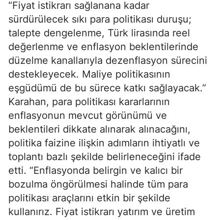
“Fiyat istikrarı sağlanana kadar
sürdürülecek sıkı para politikası duruşu;
talepte dengelenme, Türk lirasında reel
değerlenme ve enflasyon beklentilerinde
düzelme kanallarıyla dezenflasyon sürecini
destekleyecek. Maliye politikasının
eşgüdümü de bu sürece katkı sağlayacak.”
Karahan, para politikası kararlarının
enflasyonun mevcut görünümü ve
beklentileri dikkate alınarak alınacağını,
politika faizine ilişkin adımların ihtiyatlı ve
toplantı bazlı şekilde belirleneceğini ifade
etti. “Enflasyonda belirgin ve kalıcı bir
bozulma öngörülmesi halinde tüm para
politikası araçlarını etkin bir şekilde
kullanırız. Fiyat istikrarı yatırım ve üretim