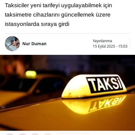
Taksiciler yeni tarifeyi uygulayabilmek için
taksimetre cihazlarını güncellemek üzere
istasyonlarda sıraya girdi
Yayınlanma
Nur Duman
15 Eylül 2025 - 15:03