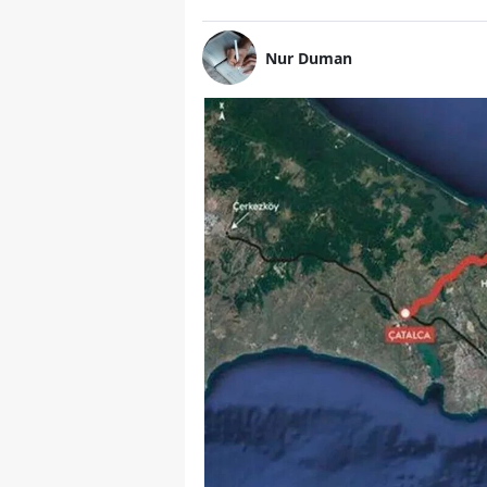
Nur Duman