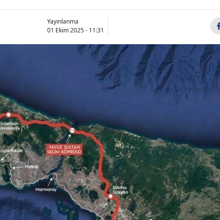
Yayınlanma
01 Ekim 2025 - 11:31