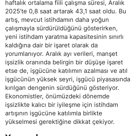
haftalık ortalama fiili çalışma süresi, Aralık
2025’te 0,8 saat artarak 43,1 saat oldu. Bu
artış, mevcut istihdamın daha yoğun
çalışmayla sürdürüldüğünü gösterirken,
yeni istihdam yaratma kapasitesinin sınırlı
kaldığına dair bir işaret olarak da
yorumlanıyor. Aralık ayı verileri, manşet
işsizlik oranında belirgin bir düşüşe işaret
etse de, işgücüne katılımın azalması ve atıl
işgücünün yüksek seyri, işgücü piyasasında
kırılgan dengenin sürdüğünü gösteriyor.
Ekonomistler, önümüzdeki dönemde
işsizlikte kalıcı bir iyileşme için istihdam
artışının işgücüne katılımla birlikte
yükselmesi gerektiğine dikkat çekiyor.