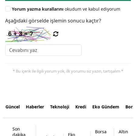
Yorum yazma kurallarını
okudum ve kabul ediyorum
Aşağıdaki görselde işlemin sonucu kaçtır?
* Bu içerik ile ilgili yorum yok, ilk yorumu siz yazın, tartışalım *
Güncel
Haberler
Teknoloji
Kredi
Eko Gündem
Bors
Son
Borsa
Altın
dakika
Eko