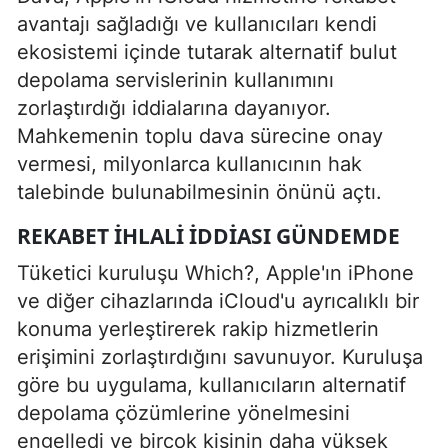
avantajı sağladığı ve kullanıcıları kendi
ekosistemi içinde tutarak alternatif bulut
depolama servislerinin kullanımını
zorlaştırdığı iddialarına dayanıyor.
Mahkemenin toplu dava sürecine onay
vermesi, milyonlarca kullanıcının hak
talebinde bulunabilmesinin önünü açtı.
REKABET IHLALI IDDIASI GÜNDEMDE
Tüketici kuruluşu Which?, Apple'ın iPhone
ve diğer cihazlarında iCloud'u ayrıcalıklı bir
konuma yerleştirerek rakip hizmetlerin
erişimini zorlaştırdığını savunuyor. Kuruluşa
göre bu uygulama, kullanıcıların alternatif
depolama çözümlerine yönelmesini
engelledi ve birçok kişinin daha yüksek