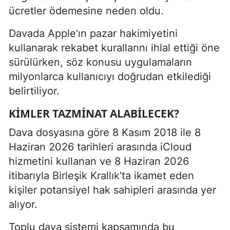
ücretler ödemesine neden oldu.
Davada Apple'ın pazar hakimiyetini
kullanarak rekabet kurallarını ihlal ettiği öne
sürülürken, söz konusu uygulamaların
milyonlarca kullanıcıyı doğrudan etkilediği
belirtiliyor.
KIMLER TAZMINAT ALABILECEK?
Dava dosyasına göre 8 Kasım 2018 ile 8
Haziran 2026 tarihleri arasında iCloud
hizmetini kullanan ve 8 Haziran 2026
itibarıyla Birleşik Krallık'ta ikamet eden
kişiler potansiyel hak sahipleri arasında yer
alıyor.
Toplu dava sistemi kapsamında bu