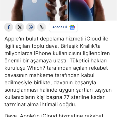
Abone Ol
Apple'ın bulut depolama hizmeti iCloud ile
ilgili açılan toplu dava, Birleşik Krallık'ta
milyonlarca iPhone kullanıcısını ilgilendiren
önemli bir aşamaya ulaştı. Tüketici hakları
kuruluşu Which? tarafından açılan rekabet
davasının mahkeme tarafından kabul
edilmesiyle birlikte, davanın başarıyla
sonuçlanması halinde uygun şartları taşıyan
kullanıcıların kişi başına 77 sterline kadar
tazminat alma ihtimali doğdu.
Dava, Apple'ın iCloud hizmetine rekabet