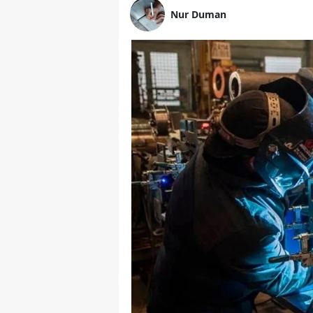
Nur Duman