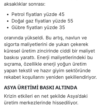
aksaklıklar sonrası:
Petrol fiyatları yüzde 45
Doğal gaz fiyatları yüzde 55
Gübre fiyatları yüzde 35
oranında yükseldi. Bu artış, navlun ve
sigorta maliyetlerini de yukarı çekerek
küresel üretim zincirinde ciddi bir maliyet
baskısı yarattı. Enerji maliyetlerindeki bu
sıçrama, özellikle enerji yoğun üretim
yapan tekstil ve hazır giyim sektöründe
rekabet koşullarını yeniden şekillendiriyor.
ASYA ÜRETIMI BASKI ALTINDA
Krizin etkileri en net şekilde Asya’daki
üretim merkezlerinde hissediliyor.