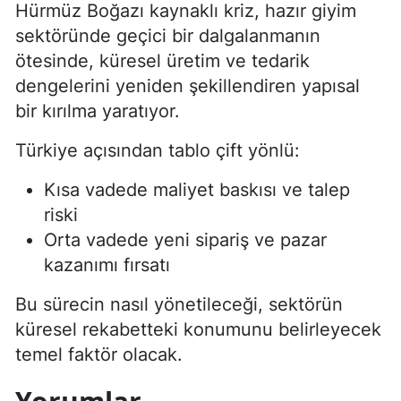
Hürmüz Boğazı kaynaklı kriz, hazır giyim
sektöründe geçici bir dalgalanmanın
ötesinde, küresel üretim ve tedarik
dengelerini yeniden şekillendiren yapısal
bir kırılma yaratıyor.
Türkiye açısından tablo çift yönlü:
Kısa vadede maliyet baskısı ve talep
riski
Orta vadede yeni sipariş ve pazar
kazanımı fırsatı
Bu sürecin nasıl yönetileceği, sektörün
küresel rekabetteki konumunu belirleyecek
temel faktör olacak.