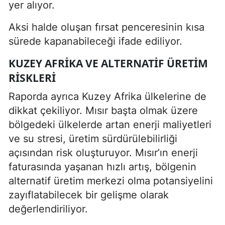
yer alıyor.
Aksi halde oluşan fırsat penceresinin kısa
sürede kapanabileceği ifade ediliyor.
KUZEY AFRIKA VE ALTERNATIF ÜRETIM
RISKLERI
Raporda ayrıca Kuzey Afrika ülkelerine de
dikkat çekiliyor. Mısır başta olmak üzere
bölgedeki ülkelerde artan enerji maliyetleri
ve su stresi, üretim sürdürülebilirliği
açısından risk oluşturuyor. Mısır’ın enerji
faturasında yaşanan hızlı artış, bölgenin
alternatif üretim merkezi olma potansiyelini
zayıflatabilecek bir gelişme olarak
değerlendiriliyor.