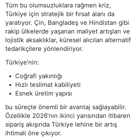
Tüm bu olumsuzluklara rağmen kriz,
Türkiye için stratejik bir fırsat alanı da
yaratıyor. Çin, Bangladeş ve Hindistan gibi
rakip ülkelerde yaşanan maliyet artışları ve
lojistik aksaklıklar, küresel alıcıları alternatif
tedarikçilere yönlendiriyor.
Türkiye’nin:
Coğrafi yakınlığı
Hızlı teslimat kabiliyeti
Esnek üretim yapısı
bu süreçte önemli bir avantaj sağlayabilir.
Özellikle 2026’nın ikinci yarısından itibaren
sipariş akışında Türkiye lehine bir artış
ihtimali öne çıkıyor.