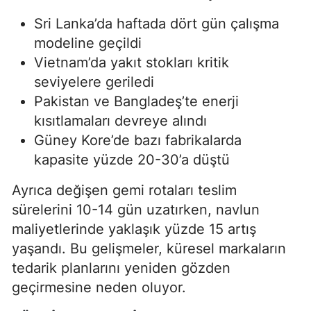
Sri Lanka’da haftada dört gün çalışma
modeline geçildi
Vietnam’da yakıt stokları kritik
seviyelere geriledi
Pakistan ve Bangladeş’te enerji
kısıtlamaları devreye alındı
Güney Kore’de bazı fabrikalarda
kapasite yüzde 20-30’a düştü
Ayrıca değişen gemi rotaları teslim
sürelerini 10-14 gün uzatırken, navlun
maliyetlerinde yaklaşık yüzde 15 artış
yaşandı. Bu gelişmeler, küresel markaların
tedarik planlarını yeniden gözden
geçirmesine neden oluyor.