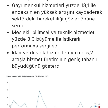
Gayrimenkul hizmetleri yüzde 18,1 ile
endeksin en yüksek artışını kaydederek
sektördeki hareketliliği gözler önüne
serdi.
Mesleki, bilimsel ve teknik hizmetler
yüzde 3,3 büyüme ile istikrarlı
performans sergiledi.
İdari ve destek hizmetleri yüzde 5,2
artışla hizmet üretiminin geniş tabanlı
büyüdüğünü gösterdi.