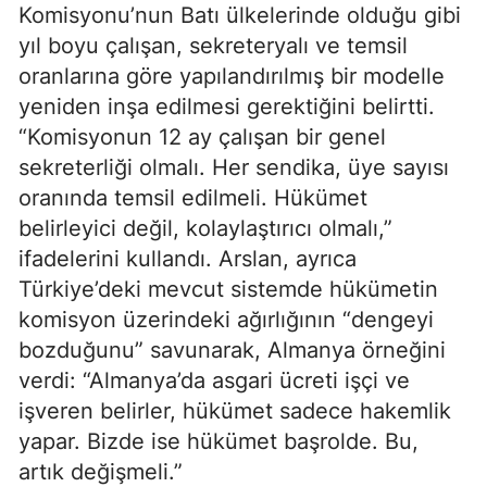
Komisyonu’nun Batı ülkelerinde olduğu gibi
yıl boyu çalışan, sekreteryalı ve temsil
oranlarına göre yapılandırılmış bir modelle
yeniden inşa edilmesi gerektiğini belirtti.
“Komisyonun 12 ay çalışan bir genel
sekreterliği olmalı. Her sendika, üye sayısı
oranında temsil edilmeli. Hükümet
belirleyici değil, kolaylaştırıcı olmalı,”
ifadelerini kullandı. Arslan, ayrıca
Türkiye’deki mevcut sistemde hükümetin
komisyon üzerindeki ağırlığının “dengeyi
bozduğunu” savunarak, Almanya örneğini
verdi: “Almanya’da asgari ücreti işçi ve
işveren belirler, hükümet sadece hakemlik
yapar. Bizde ise hükümet başrolde. Bu,
artık değişmeli.”