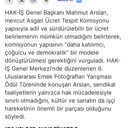
HAK-İŞ Genel Başkanı Mahmut Arslan,
mevcut Asgari Ücret Tespit Komisyonu
yapısıyla adil ve sürdürülebilir bir ücret
belirlemenin mümkün olmadığını belirterek,
komisyonun yapısının “daha katılımcı,
çoğulcu ve demokratik” bir modele
dönüştürülmesi gerektiğini vurguladı. HAK-
İŞ Genel Merkezi’nde düzenlenen 6.
Uluslararası Emek Fotoğrafları Yarışması
Ödül Töreninde konuşan Arslan, sendikal
faaliyetlerin yalnızca hak mücadelesiyle
sınırlı olmadığını, kültür ve sanatın da işçi
hareketinin önemli bir parçası olduğunu
söyledi.