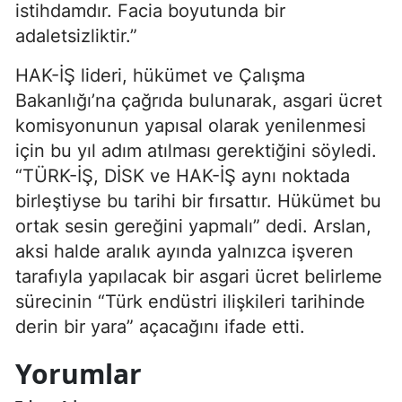
istihdamdır. Facia boyutunda bir
adaletsizliktir.”
HAK-İŞ lideri, hükümet ve Çalışma
Bakanlığı’na çağrıda bulunarak, asgari ücret
komisyonunun yapısal olarak yenilenmesi
için bu yıl adım atılması gerektiğini söyledi.
“TÜRK-İŞ, DİSK ve HAK-İŞ aynı noktada
birleştiyse bu tarihi bir fırsattır. Hükümet bu
ortak sesin gereğini yapmalı” dedi. Arslan,
aksi halde aralık ayında yalnızca işveren
tarafıyla yapılacak bir asgari ücret belirleme
sürecinin “Türk endüstri ilişkileri tarihinde
derin bir yara” açacağını ifade etti.
Yorumlar