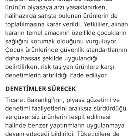
ürünün piyasaya arzı yasaklanırken,
halihazırda satışta bulunan ürünlerin de
toplatılmasına karar verildi. Yetkililer, alınan
kararın temel amacının özellikle çocukların
sağlığını korumak olduğunu vurguluyor.
Çocuk ürünlerinde güvenlik standartlarının
daha hassas şekilde uygulandığı
belirtilirken, risk taşıyan ürünlere karşı
denetimlerin artırıldığı ifade ediliyor.
DENETIMLER SÜRECEK
Ticaret Bakanlığı’nın, piyasa gözetimi ve
denetimi faaliyetlerini aralıksız sürdürdüğü
ve güvensiz ürünlerin tespit edilmesi
halinde benzer yaptırımların uygulanmaya
devam edeceği bildirildi. Tüketicilere de