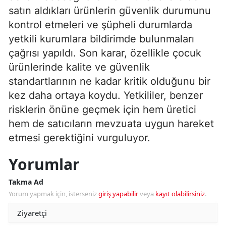
satın aldıkları ürünlerin güvenlik durumunu
kontrol etmeleri ve şüpheli durumlarda
yetkili kurumlara bildirimde bulunmaları
çağrısı yapıldı. Son karar, özellikle çocuk
ürünlerinde kalite ve güvenlik
standartlarının ne kadar kritik olduğunu bir
kez daha ortaya koydu. Yetkililer, benzer
risklerin önüne geçmek için hem üretici
hem de satıcıların mevzuata uygun hareket
etmesi gerektiğini vurguluyor.
Yorumlar
Takma Ad
Yorum yapmak için, isterseniz
giriş yapabilir
veya
kayıt olabilirsiniz
.