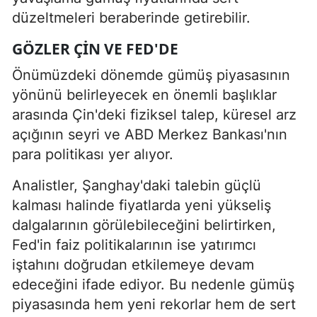
düzeltmeleri beraberinde getirebilir.
GÖZLER ÇIN VE FED'DE
Önümüzdeki dönemde gümüş piyasasının
yönünü belirleyecek en önemli başlıklar
arasında Çin'deki fiziksel talep, küresel arz
açığının seyri ve ABD Merkez Bankası'nın
para politikası yer alıyor.
Analistler, Şanghay'daki talebin güçlü
kalması halinde fiyatlarda yeni yükseliş
dalgalarının görülebileceğini belirtirken,
Fed'in faiz politikalarının ise yatırımcı
iştahını doğrudan etkilemeye devam
edeceğini ifade ediyor. Bu nedenle gümüş
piyasasında hem yeni rekorlar hem de sert