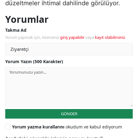
düzeltmeler ihtimal dahilinde görülüyor.
Yorumlar
Takma Ad
Yorum yapmak için, isterseniz
giriş yapabilir
veya
kayıt olabilirsiniz
.
Yorum Yazın (500 Karakter)
GÖNDER
Yorum yazma kurallarını
okudum ve kabul ediyorum