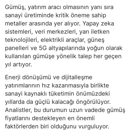
Gümüş, yatırım aracı olmasının yanı sıra
sanayi üretiminde kritik öneme sahip
metaller arasında yer alıyor. Yapay zeka
sistemleri, veri merkezleri, yarı iletken
teknolojileri, elektrikli araçlar, güneş
panelleri ve 5G altyapılarında yoğun olarak
kullanılan gümüşe yönelik talep her geçen
yıl artıyor.
Enerji dönüşümü ve dijitalleşme
yatırımlarının hız kazanmasıyla birlikte
sanayi kaynaklı tüketimin önümüzdeki
yıllarda da güçlü kalacağı öngörülüyor.
Analistler, bu durumun uzun vadede gümüş
fiyatlarını destekleyen en önemli
faktörlerden biri olduğunu vurguluyor.