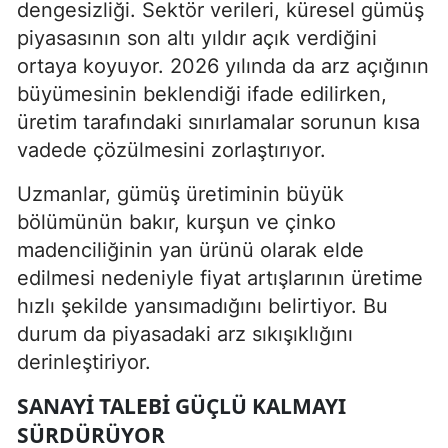
dengesizliği. Sektör verileri, küresel gümüş
piyasasının son altı yıldır açık verdiğini
ortaya koyuyor. 2026 yılında da arz açığının
büyümesinin beklendiği ifade edilirken,
üretim tarafındaki sınırlamalar sorunun kısa
vadede çözülmesini zorlaştırıyor.
Uzmanlar, gümüş üretiminin büyük
bölümünün bakır, kurşun ve çinko
madenciliğinin yan ürünü olarak elde
edilmesi nedeniyle fiyat artışlarının üretime
hızlı şekilde yansımadığını belirtiyor. Bu
durum da piyasadaki arz sıkışıklığını
derinleştiriyor.
SANAYI TALEBI GÜÇLÜ KALMAYI
SÜRDÜRÜYOR