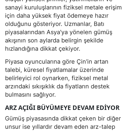
sanayi kuruluşlarının fiziksel metale erişim
için daha yüksek fiyat ödemeye hazır
olduğunu gösteriyor. Uzmanlar, Batı
piyasalarından Asya'ya yönelen gümüş
akışının son aylarda belirgin şekilde
hızlandığına dikkat çekiyor.
Piyasa oyuncularına göre Çin'in artan
talebi, küresel fiyatlamalar üzerinde
belirleyici rol oynarken, fiziksel metal
arzındaki sıkışıklık da fiyatların destek
bulmasını sağlıyor.
ARZ AÇIĞI BÜYÜMEYE DEVAM EDIYOR
Gümüş piyasasında dikkat çeken bir diğer
unsur ise yıllardır devam eden arz-talep