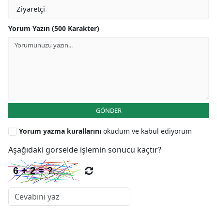
Yorum Yazın (500 Karakter)
GÖNDER
Yorum yazma kurallarını
okudum ve kabul ediyorum
Aşağıdaki görselde işlemin sonucu kaçtır?