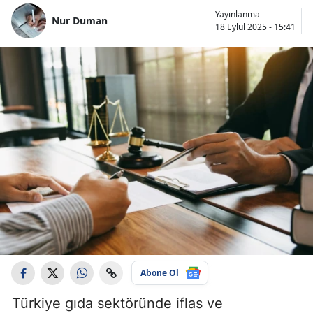
Yayınlanma
Nur Duman
18 Eylül 2025 - 15:41
Abone Ol
Türkiye gıda sektöründe iflas ve