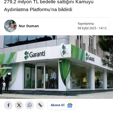
279,2 milyon TL bedelle sattığını Kamuyu
Aydınlatma Platformu’na bildirdi
Yayınlanma
Nur Duman
09 Eylül 2025 - 14:12
Abone Ol