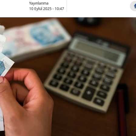
Yayınlanma
10 Eylül 2025 - 10:47