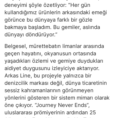
deneyimi şöyle özetliyor: “Her gün
kullandığımız ürünlerin arkasındaki emeği
görünce bu dünyaya farklı bir gözle
bakmaya başladım. Bu gemiler, aslında
dünyayı döndürüyor.”
Belgesel, mürettebatın limanlar arasında
geçen hayatını, okyanusun ortasında
yaşadıkları özlemi ve gemiye duydukları
aidiyet duygusunu izleyiciye aktarıyor.
Arkas Line, bu projeyle yalnızca bir
denizcilik markası değil, dünya ticaretinin
sessiz kahramanlarının görünmeyen
yönlerini gösteren bir sistem mimarı olarak
öne çıkıyor. “Journey Never Ends”,
uluslararası prömiyerinin ardından 25