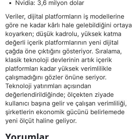
Nvidia: 3,6 milyon dolar
Veriler, dijital platformların iş modellerine
göre ne kadar kârlı hale gelebildiğini ortaya
koyarken; düşük kadrolu, yüksek katma
değerli içerik platformlarının yeni dijital
çağda öne çıktığını gösteriyor. Sıralama,
klasik teknoloji devlerinin artık içerik
platformları kadar yüksek verimlilikle
çalışmadığını gözler önüne seriyor.
Teknoloji yatırımları açısından
değerlendirildiğinde; ölçekten ziyade
kullanıcı başına gelir ve çalışan verimliliği,
şirketlerin ekonomik gücünü belirlemede
yeni ölçüt haline geliyor.
Yorumlar