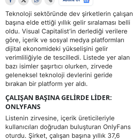
Teknoloji sektöründe dev şirketlerin çalışan
başına elde ettiği yıllık gelir sıralaması belli
oldu. Visual Capitalist’in derlediği verilere
göre, içerik ve sosyal medya platformları
dijital ekonomideki yükselişini gelir
verimliliğiyle de tescilledi. Listede yer alan
bazı isimler şaşırtıcı olurken, zirvede
geleneksel teknoloji devlerini geride
bırakan bir platform yer aldı.
ÇALIŞAN BAŞINA GELİRDE LİDER:
ONLYFANS
Listenin zirvesine, içerik üreticileriyle
kullanıcıları doğrudan buluşturan OnlyFans
oturdu. Şirket, çalışan başına yıllık 37,6