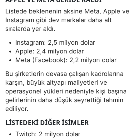
Listede beklenenin aksine Meta, Apple ve
Instagram gibi dev markalar daha alt
sıralarda yer aldı.
Instagram: 2,5 milyon dolar
Apple: 2,4 milyon dolar
Meta (Facebook): 2,2 milyon dolar
Bu şirketlerin devasa çalışan kadrolarına
karşın, büyük altyapı maliyetleri ve
operasyonel yükleri nedeniyle kişi başına
gelirlerinin daha düşük seyrettiği tahmin
ediliyor.
LİSTEDEKİ DİĞER İSİMLER
Twitch: 2 milyon dolar