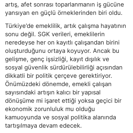
artış, afet sonrası toparlanmanın iş gücüne
yansıyan en güçlü örneklerinden biri oldu.
Türkiye’de emeklilik, artık çalışma hayatının
sonu değil. SGK verileri, emeklilerin
neredeyse her on kayıtlı çalışandan birini
oluşturduğunu ortaya koyuyor. Ancak bu
gelişme, genç işsizliği, kayıt dışılık ve
sosyal güvenlik sürdürülebilirliği açısından
dikkatli bir politik çerçeve gerektiriyor.
Önümüzdeki dönemde, emekli çalışan
sayısındaki artışın kalıcı bir yapısal
dönüşüme mi işaret ettiği yoksa geçici bir
ekonomik zorunluluk mu olduğu
kamuoyunda ve sosyal politika alanında
tartışılmaya devam edecek.