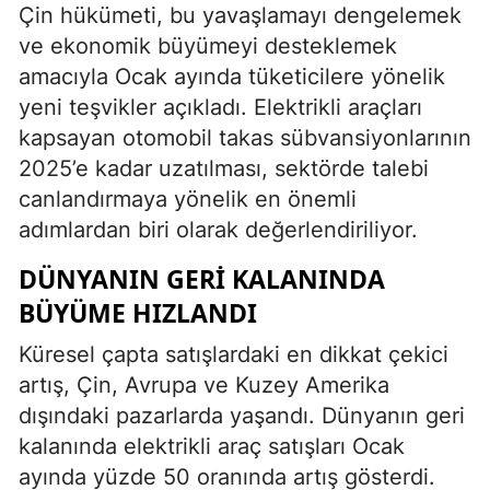
Çin hükümeti, bu yavaşlamayı dengelemek
ve ekonomik büyümeyi desteklemek
amacıyla Ocak ayında tüketicilere yönelik
yeni teşvikler açıkladı. Elektrikli araçları
kapsayan otomobil takas sübvansiyonlarının
2025’e kadar uzatılması, sektörde talebi
canlandırmaya yönelik en önemli
adımlardan biri olarak değerlendiriliyor.
DÜNYANIN GERI KALANINDA
BÜYÜME HIZLANDI
Küresel çapta satışlardaki en dikkat çekici
artış, Çin, Avrupa ve Kuzey Amerika
dışındaki pazarlarda yaşandı. Dünyanın geri
kalanında elektrikli araç satışları Ocak
ayında yüzde 50 oranında artış gösterdi.