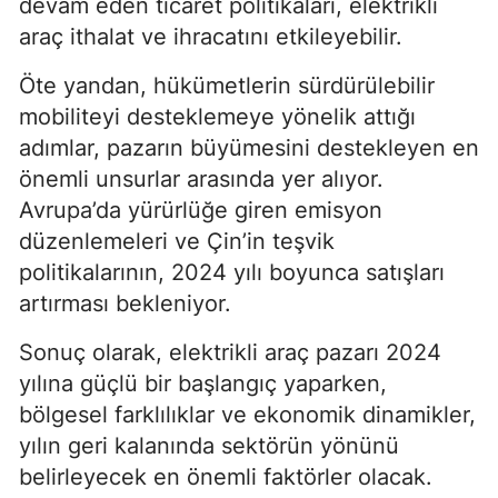
devam eden ticaret politikaları, elektrikli
araç ithalat ve ihracatını etkileyebilir.
Öte yandan, hükümetlerin sürdürülebilir
mobiliteyi desteklemeye yönelik attığı
adımlar, pazarın büyümesini destekleyen en
önemli unsurlar arasında yer alıyor.
Avrupa’da yürürlüğe giren emisyon
düzenlemeleri ve Çin’in teşvik
politikalarının, 2024 yılı boyunca satışları
artırması bekleniyor.
Sonuç olarak, elektrikli araç pazarı 2024
yılına güçlü bir başlangıç yaparken,
bölgesel farklılıklar ve ekonomik dinamikler,
yılın geri kalanında sektörün yönünü
belirleyecek en önemli faktörler olacak.