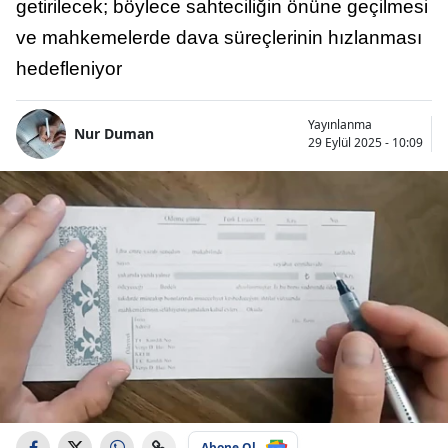
getirilecek; böylece sahteciliğin önüne geçilmesi
ve mahkemelerde dava süreçlerinin hızlanması
hedefleniyor
Yayınlanma
Nur Duman
29 Eylül 2025 - 10:09
Abone Ol