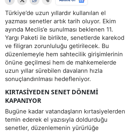
Türkiye’de uzun yıllardır kullanılan el
yazması senetler artık tarih oluyor. Ekim
ayında Meclis’e sunulması beklenen 11.
Yargı Paketi ile birlikte, senetlerde karekod
ve filigran zorunluluğu getirilecek. Bu
düzenlemeyle hem sahtecilik girişimlerinin
önüne geçilmesi hem de mahkemelerde
uzun yıllar sürebilen davaların hızla
sonuçlandırılması hedefleniyor.
KIRTASIYEDEN SENET DÖNEMI
KAPANIYOR
Bugüne kadar vatandaşların kırtasiyelerden
temin ederek el yazısıyla doldurduğu
senetler, düzenlemenin yürürlüğe