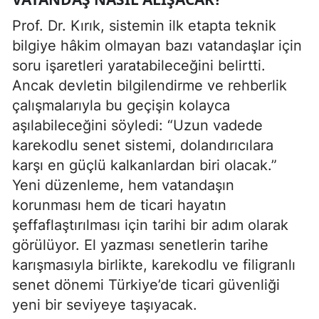
Prof. Dr. Kırık, sistemin ilk etapta teknik
bilgiye hâkim olmayan bazı vatandaşlar için
soru işaretleri yaratabileceğini belirtti.
Ancak devletin bilgilendirme ve rehberlik
çalışmalarıyla bu geçişin kolayca
aşılabileceğini söyledi: “Uzun vadede
karekodlu senet sistemi, dolandırıcılara
karşı en güçlü kalkanlardan biri olacak.”
Yeni düzenleme, hem vatandaşın
korunması hem de ticari hayatın
şeffaflaştırılması için tarihi bir adım olarak
görülüyor. El yazması senetlerin tarihe
karışmasıyla birlikte, karekodlu ve filigranlı
senet dönemi Türkiye’de ticari güvenliği
yeni bir seviyeye taşıyacak.