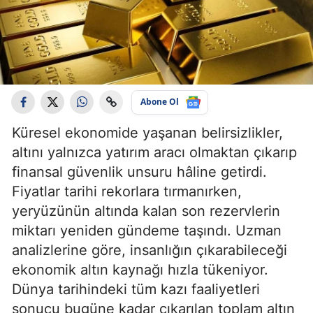
Abone Ol
Küresel ekonomide yaşanan belirsizlikler,
altını yalnızca yatırım aracı olmaktan çıkarıp
finansal güvenlik unsuru hâline getirdi.
Fiyatlar tarihi rekorlara tırmanırken,
yeryüzünün altında kalan son rezervlerin
miktarı yeniden gündeme taşındı. Uzman
analizlerine göre, insanlığın çıkarabileceği
ekonomik altın kaynağı hızla tükeniyor.
Dünya tarihindeki tüm kazı faaliyetleri
sonucu bugüne kadar çıkarılan toplam altın