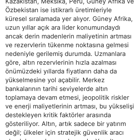
Kazakistan, Meksika, Peru, Güney Afrika ve
Özbekistan ise istikrarlı üretimleriyle
küresel sıralamada yer alıyor. Güney Afrika,
uzun yıllar açık ara lider konumundaydı
ancak derin madenlerin maliyetinin artması
ve rezervlerin tükenme noktasına gelmesi
nedeniyle gerilemiş durumda. Uzmanlara
göre, altın rezervlerinin hızla azalması
önümüzdeki yıllarda fiyatların daha da
yükselmesine yol açabilir. Merkez
bankalarının tarihi seviyelerde altın
toplamaya devam etmesi, jeopolitik riskler
ve enerji maliyetlerinin artması, bu yükselişi
destekleyen kritik faktörler arasında
gösteriliyor. Altın, artık sadece bir yatırım
değil; ülkeler için stratejik güvenlik aracı