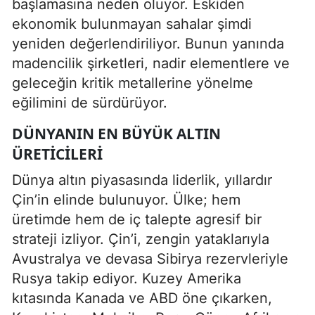
başlamasına neden oluyor. Eskiden
ekonomik bulunmayan sahalar şimdi
yeniden değerlendiriliyor. Bunun yanında
madencilik şirketleri, nadir elementlere ve
geleceğin kritik metallerine yönelme
eğilimini de sürdürüyor.
DÜNYANIN EN BÜYÜK ALTIN
ÜRETICILERI
Dünya altın piyasasında liderlik, yıllardır
Çin’in elinde bulunuyor. Ülke; hem
üretimde hem de iç talepte agresif bir
strateji izliyor. Çin’i, zengin yataklarıyla
Avustralya ve devasa Sibirya rezervleriyle
Rusya takip ediyor. Kuzey Amerika
kıtasında Kanada ve ABD öne çıkarken,