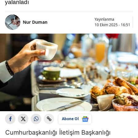
yalanladı
Yayınlanma
Nur Duman
10 Ekim 2025 - 16:51
Abone Ol
Cumhurbaşkanlığı İletişim Başkanlığı