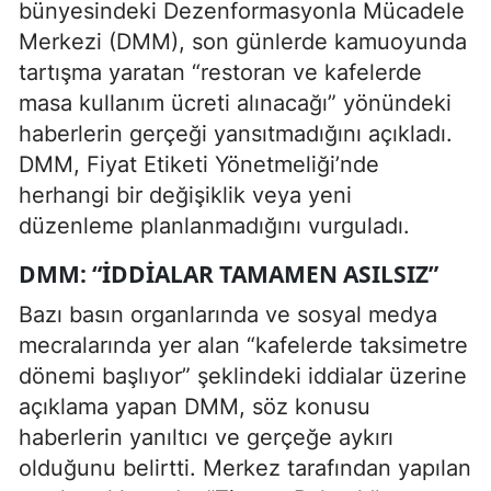
bünyesindeki Dezenformasyonla Mücadele
Merkezi (DMM), son günlerde kamuoyunda
tartışma yaratan “restoran ve kafelerde
masa kullanım ücreti alınacağı” yönündeki
haberlerin gerçeği yansıtmadığını açıkladı.
DMM, Fiyat Etiketi Yönetmeliği’nde
herhangi bir değişiklik veya yeni
düzenleme planlanmadığını vurguladı.
DMM: “İDDIALAR TAMAMEN ASILSIZ”
Bazı basın organlarında ve sosyal medya
mecralarında yer alan “kafelerde taksimetre
dönemi başlıyor” şeklindeki iddialar üzerine
açıklama yapan DMM, söz konusu
haberlerin yanıltıcı ve gerçeğe aykırı
olduğunu belirtti. Merkez tarafından yapılan