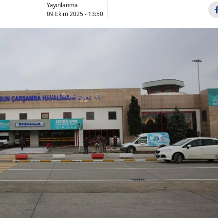
Yayınlanma
09 Ekim 2025 - 13:50