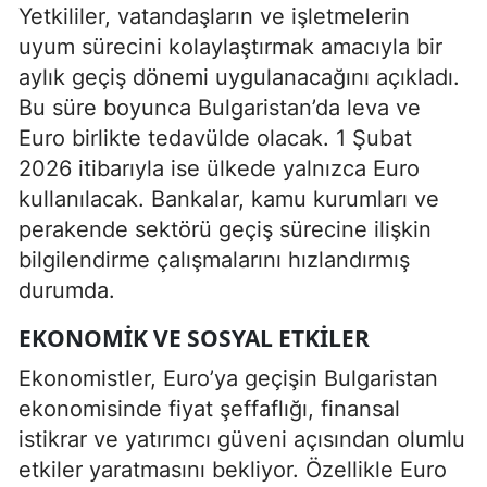
Yetkililer, vatandaşların ve işletmelerin
uyum sürecini kolaylaştırmak amacıyla bir
aylık geçiş dönemi uygulanacağını açıkladı.
Bu süre boyunca Bulgaristan’da leva ve
Euro birlikte tedavülde olacak. 1 Şubat
2026 itibarıyla ise ülkede yalnızca Euro
kullanılacak. Bankalar, kamu kurumları ve
perakende sektörü geçiş sürecine ilişkin
bilgilendirme çalışmalarını hızlandırmış
durumda.
EKONOMIK VE SOSYAL ETKILER
Ekonomistler, Euro’ya geçişin Bulgaristan
ekonomisinde fiyat şeffaflığı, finansal
istikrar ve yatırımcı güveni açısından olumlu
etkiler yaratmasını bekliyor. Özellikle Euro