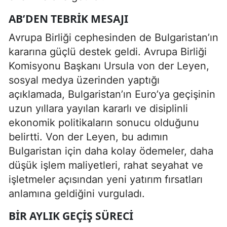
AB’DEN TEBRIK MESAJI
Avrupa Birliği cephesinden de Bulgaristan’ın
kararına güçlü destek geldi. Avrupa Birliği
Komisyonu Başkanı Ursula von der Leyen,
sosyal medya üzerinden yaptığı
açıklamada, Bulgaristan’ın Euro’ya geçişinin
uzun yıllara yayılan kararlı ve disiplinli
ekonomik politikaların sonucu olduğunu
belirtti. Von der Leyen, bu adımın
Bulgaristan için daha kolay ödemeler, daha
düşük işlem maliyetleri, rahat seyahat ve
işletmeler açısından yeni yatırım fırsatları
anlamına geldiğini vurguladı.
BIR AYLIK GEÇIŞ SÜRECI