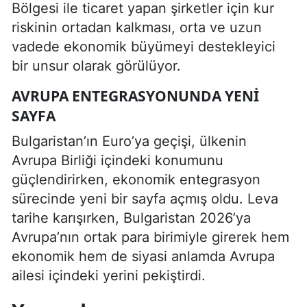
Bölgesi ile ticaret yapan şirketler için kur
riskinin ortadan kalkması, orta ve uzun
vadede ekonomik büyümeyi destekleyici
bir unsur olarak görülüyor.
AVRUPA ENTEGRASYONUNDA YENI
SAYFA
Bulgaristan’ın Euro’ya geçişi, ülkenin
Avrupa Birliği içindeki konumunu
güçlendirirken, ekonomik entegrasyon
sürecinde yeni bir sayfa açmış oldu. Leva
tarihe karışırken, Bulgaristan 2026’ya
Avrupa’nın ortak para birimiyle girerek hem
ekonomik hem de siyasi anlamda Avrupa
ailesi içindeki yerini pekiştirdi.