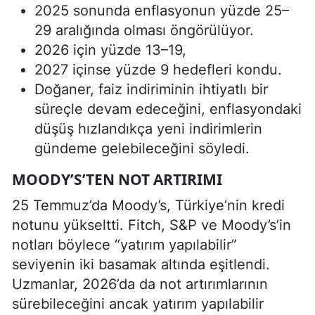
2025 sonunda enflasyonun yüzde 25–
29 aralığında olması öngörülüyor.
2026 için yüzde 13–19,
2027 içinse yüzde 9 hedefleri kondu.
Doğaner, faiz indiriminin ihtiyatlı bir
süreçle devam edeceğini, enflasyondaki
düşüş hızlandıkça yeni indirimlerin
gündeme gelebileceğini söyledi.
MOODY’S’TEN NOT ARTIRIMI
25 Temmuz’da Moody’s, Türkiye’nin kredi
notunu yükseltti. Fitch, S&P ve Moody’s’in
notları böylece “yatırım yapılabilir”
seviyenin iki basamak altında eşitlendi.
Uzmanlar, 2026’da da not artırımlarının
sürebileceğini ancak yatırım yapılabilir