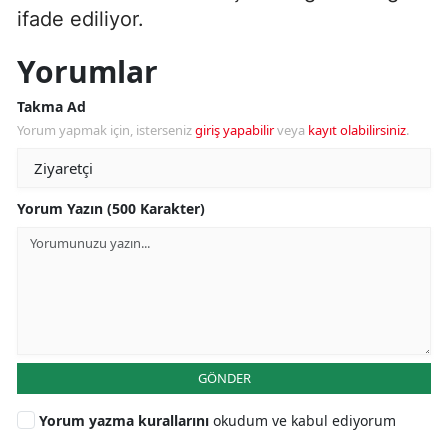
ifade ediliyor.
Yorumlar
Takma Ad
Yorum yapmak için, isterseniz
giriş yapabilir
veya
kayıt olabilirsiniz
.
Yorum Yazın (500 Karakter)
GÖNDER
Yorum yazma kurallarını
okudum ve kabul ediyorum