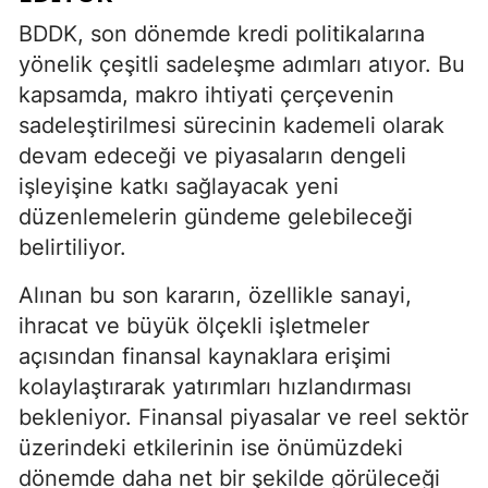
BDDK, son dönemde kredi politikalarına
yönelik çeşitli sadeleşme adımları atıyor. Bu
kapsamda, makro ihtiyati çerçevenin
sadeleştirilmesi sürecinin kademeli olarak
devam edeceği ve piyasaların dengeli
işleyişine katkı sağlayacak yeni
düzenlemelerin gündeme gelebileceği
belirtiliyor.
Alınan bu son kararın, özellikle sanayi,
ihracat ve büyük ölçekli işletmeler
açısından finansal kaynaklara erişimi
kolaylaştırarak yatırımları hızlandırması
bekleniyor. Finansal piyasalar ve reel sektör
üzerindeki etkilerinin ise önümüzdeki
dönemde daha net bir şekilde görüleceği