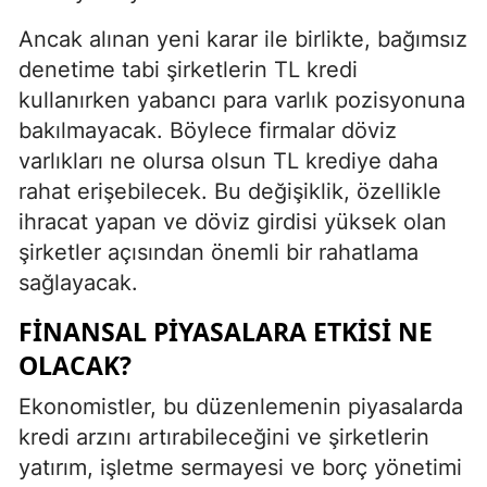
Ancak alınan yeni karar ile birlikte, bağımsız
denetime tabi şirketlerin TL kredi
kullanırken yabancı para varlık pozisyonuna
bakılmayacak. Böylece firmalar döviz
varlıkları ne olursa olsun TL krediye daha
rahat erişebilecek. Bu değişiklik, özellikle
ihracat yapan ve döviz girdisi yüksek olan
şirketler açısından önemli bir rahatlama
sağlayacak.
FINANSAL PIYASALARA ETKISI NE
OLACAK?
Ekonomistler, bu düzenlemenin piyasalarda
kredi arzını artırabileceğini ve şirketlerin
yatırım, işletme sermayesi ve borç yönetimi