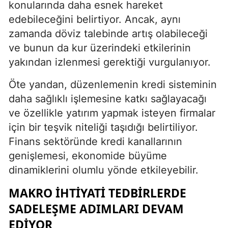
konularında daha esnek hareket
edebileceğini belirtiyor. Ancak, aynı
zamanda döviz talebinde artış olabileceği
ve bunun da kur üzerindeki etkilerinin
yakından izlenmesi gerektiği vurgulanıyor.
Öte yandan, düzenlemenin kredi sisteminin
daha sağlıklı işlemesine katkı sağlayacağı
ve özellikle yatırım yapmak isteyen firmalar
için bir teşvik niteliği taşıdığı belirtiliyor.
Finans sektöründe kredi kanallarının
genişlemesi, ekonomide büyüme
dinamiklerini olumlu yönde etkileyebilir.
MAKRO İHTIYATI TEDBIRLERDE
SADELEŞME ADIMLARI DEVAM
EDIYOR