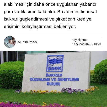
alabilmesi için daha önce uygulanan yabancı
para varlık sınırı kaldırıldı. Bu adımın, finansal
istikrarı güçlendirmesi ve şirketlerin krediye
erişimini kolaylaştırması bekleniyor.
Yayınlanma
Nur Duman
11 Şubat 2025 - 10:29