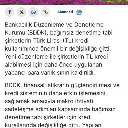
Abone Ol
Bankacılık Düzenleme ve Denetleme
Kurumu (BDDK), bağımsız denetime tabi
şirketlerin Türk Lirası (TL) kredi
kullanımında önemli bir değişikliğe gitti.
Yeni düzenleme ile şirketlerin TL kredi
alabilmesi için daha önce uygulanan
yabancı para varlık sınırı kaldırıldı.
BDDK, finansal istikrarın güçlendirilmesi ve
kredi sisteminin daha etkin işlemesini
sağlamak amacıyla makro ihtiyati
sadeleşme adımları kapsamında bağımsız
denetime tabi şirketler için kredi
kurallarında değişikliğe gitti. Yapılan