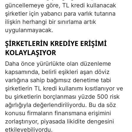
güncellemeye göre, TL kredi kullanacak
şirketler için yabancı para varlık tutarına
ilişkin herhangi bir sınırlama artık
uygulanmayacak.
ŞIRKETLERIN KREDIYE ERIŞIMI
KOLAYLAŞIYOR
Daha önce yürürlükte olan düzenleme
kapsamında, belirli eşikleri aşan döviz
varlığına sahip bağımsız denetime tabi
şirketlerin TL kredi kullanımı kısıtlanıyor ve
bu şirketlerin borçlanması yüzde 500 risk
ağırlığıyla değerlendiriliyordu. Bu da söz
konusu firmaların finansmana erişimini
zorlaştırıyor, piyasada likidite dengesini
etkileyebiliyordu.