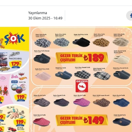
Yayınlanma
30 Ekim 2025 - 16:49