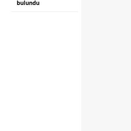
bulundu