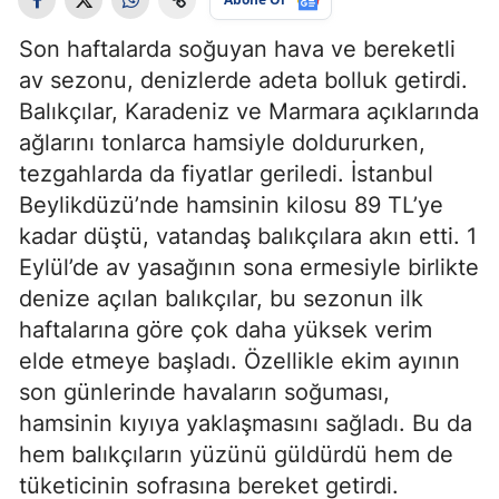
Son haftalarda soğuyan hava ve bereketli
av sezonu, denizlerde adeta bolluk getirdi.
Balıkçılar, Karadeniz ve Marmara açıklarında
ağlarını tonlarca hamsiyle doldururken,
tezgahlarda da fiyatlar geriledi. İstanbul
Beylikdüzü’nde hamsinin kilosu 89 TL’ye
kadar düştü, vatandaş balıkçılara akın etti. 1
Eylül’de av yasağının sona ermesiyle birlikte
denize açılan balıkçılar, bu sezonun ilk
haftalarına göre çok daha yüksek verim
elde etmeye başladı. Özellikle ekim ayının
son günlerinde havaların soğuması,
hamsinin kıyıya yaklaşmasını sağladı. Bu da
hem balıkçıların yüzünü güldürdü hem de
tüketicinin sofrasına bereket getirdi.