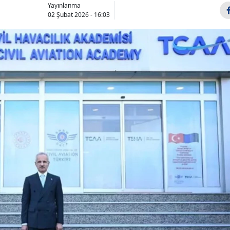
Yayınlanma
02 Şubat 2026 - 16:03