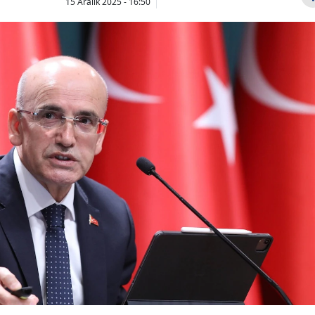
15 Aralık 2025 - 16:50