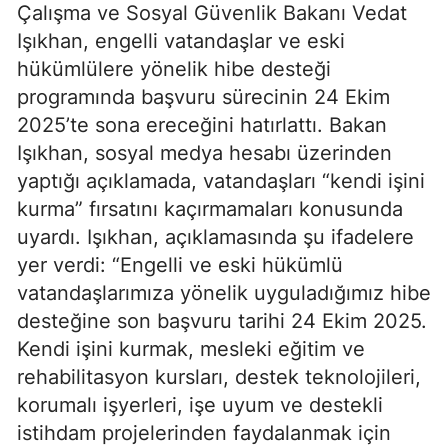
Çalışma ve Sosyal Güvenlik Bakanı Vedat
Işıkhan, engelli vatandaşlar ve eski
hükümlülere yönelik hibe desteği
programında başvuru sürecinin 24 Ekim
2025’te sona ereceğini hatırlattı. Bakan
Işıkhan, sosyal medya hesabı üzerinden
yaptığı açıklamada, vatandaşları “kendi işini
kurma” fırsatını kaçırmamaları konusunda
uyardı. Işıkhan, açıklamasında şu ifadelere
yer verdi: “Engelli ve eski hükümlü
vatandaşlarımıza yönelik uyguladığımız hibe
desteğine son başvuru tarihi 24 Ekim 2025.
Kendi işini kurmak, mesleki eğitim ve
rehabilitasyon kursları, destek teknolojileri,
korumalı işyerleri, işe uyum ve destekli
istihdam projelerinden faydalanmak için