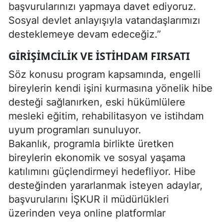
başvurularınızı yapmaya davet ediyoruz.
Sosyal devlet anlayışıyla vatandaşlarımızı
desteklemeye devam edeceğiz.”
GIRIŞIMCILIK VE ISTIHDAM FIRSATI
Söz konusu program kapsamında, engelli
bireylerin kendi işini kurmasına yönelik hibe
desteği sağlanırken, eski hükümlülere
mesleki eğitim, rehabilitasyon ve istihdam
uyum programları sunuluyor.
Bakanlık, programla birlikte üretken
bireylerin ekonomik ve sosyal yaşama
katılımını güçlendirmeyi hedefliyor. Hibe
desteğinden yararlanmak isteyen adaylar,
başvurularını İŞKUR il müdürlükleri
üzerinden veya online platformlar