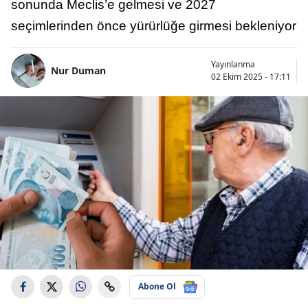
sonunda Meclis’e gelmesi ve 2027
seçimlerinden önce yürürlüğe girmesi bekleniyor
Yayınlanma
Nur Duman
02 Ekim 2025 - 17:11
Abone Ol