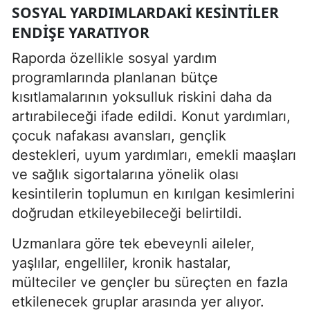
SOSYAL YARDIMLARDAKI KESINTILER
ENDIŞE YARATIYOR
Raporda özellikle sosyal yardım
programlarında planlanan bütçe
kısıtlamalarının yoksulluk riskini daha da
artırabileceği ifade edildi. Konut yardımları,
çocuk nafakası avansları, gençlik
destekleri, uyum yardımları, emekli maaşları
ve sağlık sigortalarına yönelik olası
kesintilerin toplumun en kırılgan kesimlerini
doğrudan etkileyebileceği belirtildi.
Uzmanlara göre tek ebeveynli aileler,
yaşlılar, engelliler, kronik hastalar,
mülteciler ve gençler bu süreçten en fazla
etkilenecek gruplar arasında yer alıyor.