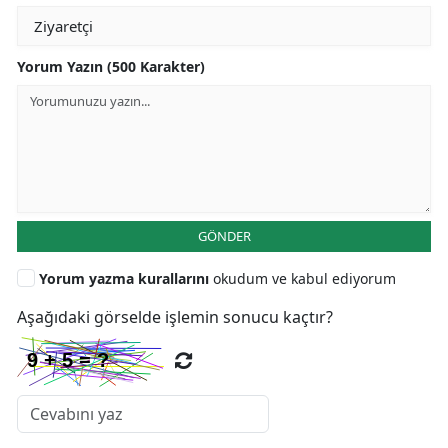
Yorum Yazın (500 Karakter)
GÖNDER
Yorum yazma kurallarını
okudum ve kabul ediyorum
Aşağıdaki görselde işlemin sonucu kaçtır?