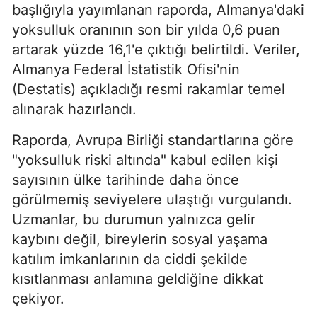
başlığıyla yayımlanan raporda, Almanya'daki
yoksulluk oranının son bir yılda 0,6 puan
artarak yüzde 16,1'e çıktığı belirtildi. Veriler,
Almanya Federal İstatistik Ofisi'nin
(Destatis) açıkladığı resmi rakamlar temel
alınarak hazırlandı.
Raporda, Avrupa Birliği standartlarına göre
"yoksulluk riski altında" kabul edilen kişi
sayısının ülke tarihinde daha önce
görülmemiş seviyelere ulaştığı vurgulandı.
Uzmanlar, bu durumun yalnızca gelir
kaybını değil, bireylerin sosyal yaşama
katılım imkanlarının da ciddi şekilde
kısıtlanması anlamına geldiğine dikkat
çekiyor.