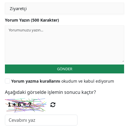
Yorum Yazın (500 Karakter)
GÖNDER
Yorum yazma kurallarını
okudum ve kabul ediyorum
Aşağıdaki görselde işlemin sonucu kaçtır?