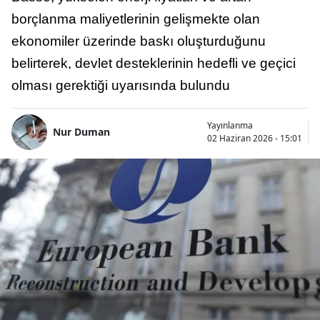
borçlanma maliyetlerinin gelişmekte olan
ekonomiler üzerinde baskı oluşturduğunu
belirterek, devlet desteklerinin hedefli ve geçici
olması gerektiği uyarısında bulundu
Yayınlanma
Nur Duman
02 Haziran 2026 - 15:01