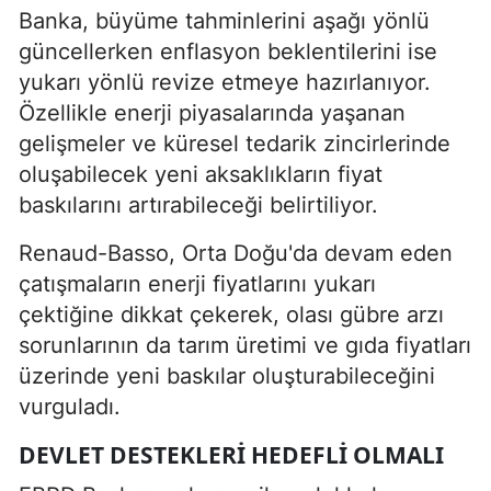
Banka, büyüme tahminlerini aşağı yönlü
güncellerken enflasyon beklentilerini ise
yukarı yönlü revize etmeye hazırlanıyor.
Özellikle enerji piyasalarında yaşanan
gelişmeler ve küresel tedarik zincirlerinde
oluşabilecek yeni aksaklıkların fiyat
baskılarını artırabileceği belirtiliyor.
Renaud-Basso, Orta Doğu'da devam eden
çatışmaların enerji fiyatlarını yukarı
çektiğine dikkat çekerek, olası gübre arzı
sorunlarının da tarım üretimi ve gıda fiyatları
üzerinde yeni baskılar oluşturabileceğini
vurguladı.
DEVLET DESTEKLERI HEDEFLI OLMALI