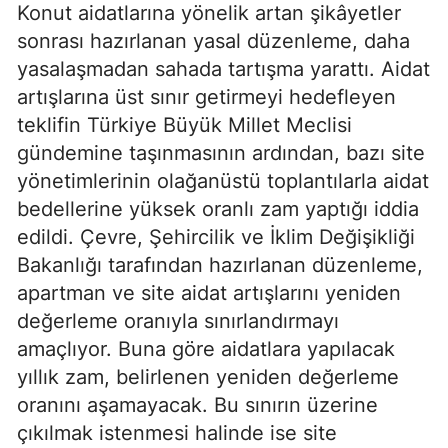
Konut aidatlarına yönelik artan şikâyetler
sonrası hazırlanan yasal düzenleme, daha
yasalaşmadan sahada tartışma yarattı. Aidat
artışlarına üst sınır getirmeyi hedefleyen
teklifin Türkiye Büyük Millet Meclisi
gündemine taşınmasının ardından, bazı site
yönetimlerinin olağanüstü toplantılarla aidat
bedellerine yüksek oranlı zam yaptığı iddia
edildi. Çevre, Şehircilik ve İklim Değişikliği
Bakanlığı tarafından hazırlanan düzenleme,
apartman ve site aidat artışlarını yeniden
değerleme oranıyla sınırlandırmayı
amaçlıyor. Buna göre aidatlara yapılacak
yıllık zam, belirlenen yeniden değerleme
oranını aşamayacak. Bu sınırın üzerine
çıkılmak istenmesi halinde ise site