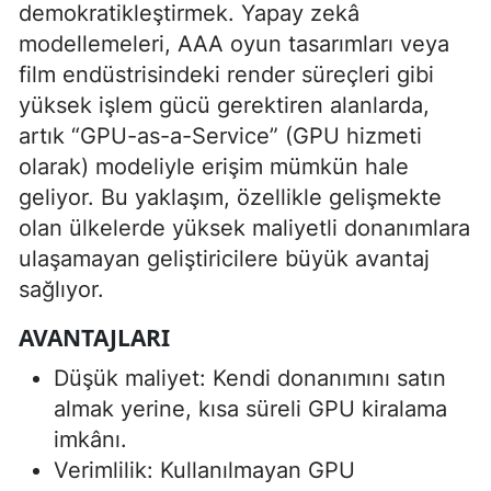
demokratikleştirmek. Yapay zekâ
modellemeleri, AAA oyun tasarımları veya
film endüstrisindeki render süreçleri gibi
yüksek işlem gücü gerektiren alanlarda,
artık “GPU-as-a-Service” (GPU hizmeti
olarak) modeliyle erişim mümkün hale
geliyor. Bu yaklaşım, özellikle gelişmekte
olan ülkelerde yüksek maliyetli donanımlara
ulaşamayan geliştiricilere büyük avantaj
sağlıyor.
AVANTAJLARI
Düşük maliyet: Kendi donanımını satın
almak yerine, kısa süreli GPU kiralama
imkânı.
Verimlilik: Kullanılmayan GPU