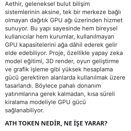
Aethir, geleneksel bulut bilişim
sistemlerinin aksine, tek bir merkeze bağlı
olmayan dağıtık GPU ağı üzerinden hizmet
sunuyor. Bu yapı sayesinde hem bireysel
kullanıcılar hem kurumlar, kullanılmayan
GPU kapasitelerini ağa dâhil ederek gelir
elde edebiliyor. Proje, özellikle yapay zeka
model eğitimi, 3D render, oyun geliştirme
ve grafik işleme gibi yüksek hesaplama
gücü gerektiren alanlarda kullanılmak üzere
tasarlandı. Böylece pahalı donanım
yatırımlarına gerek kalmadan, kısa süreli
kiralama modeliyle GPU gücü
sağlanabiliyor.
ATH TOKEN NEDIR, NE IŞE YARAR?