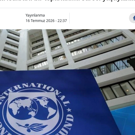
Yayınlanma
16 Temmuz 2026 - 22:37