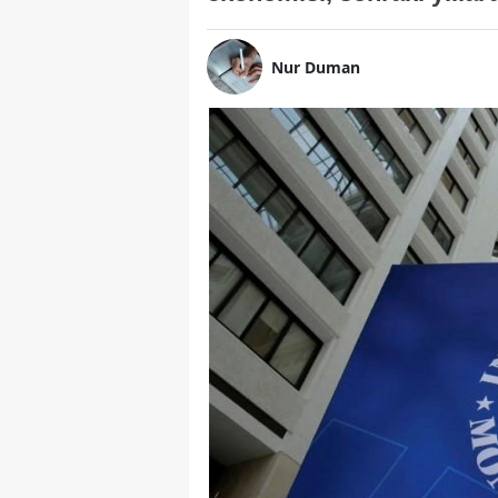
Nur Duman