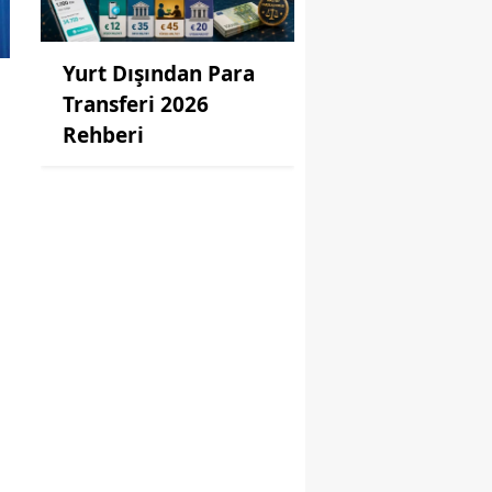
Yurt Dışından Para
Transferi 2026
Rehberi