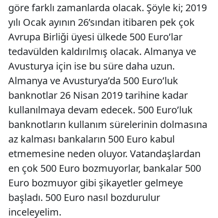
göre farklı zamanlarda olacak. Şöyle ki; 2019
yılı Ocak ayının 26’sından itibaren pek çok
Avrupa Birliği üyesi ülkede 500 Euro’lar
tedavülden kaldırılmış olacak. Almanya ve
Avusturya için ise bu süre daha uzun.
Almanya ve Avusturya’da 500 Euro’luk
banknotlar 26 Nisan 2019 tarihine kadar
kullanılmaya devam edecek. 500 Euro’luk
banknotların kullanım sürelerinin dolmasına
az kalması bankaların 500 Euro kabul
etmemesine neden oluyor. Vatandaşlardan
en çok 500 Euro bozmuyorlar, bankalar 500
Euro bozmuyor gibi şikayetler gelmeye
başladı. 500 Euro nasıl bozdurulur
inceleyelim.