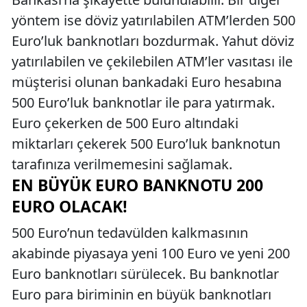
yöntem ise döviz yatırılabilen ATM’lerden 500
Euro’luk banknotları bozdurmak. Yahut döviz
yatırılabilen ve çekilebilen ATM’ler vasıtası ile
müşterisi olunan bankadaki Euro hesabına
500 Euro’luk banknotlar ile para yatırmak.
Euro çekerken de 500 Euro altındaki
miktarları çekerek 500 Euro’luk banknotun
tarafınıza verilmemesini sağlamak.
EN BÜYÜK EURO BANKNOTU 200
EURO OLACAK!
500 Euro’nun tedavülden kalkmasının
akabinde piyasaya yeni 100 Euro ve yeni 200
Euro banknotları sürülecek. Bu banknotlar
Euro para biriminin en büyük banknotları