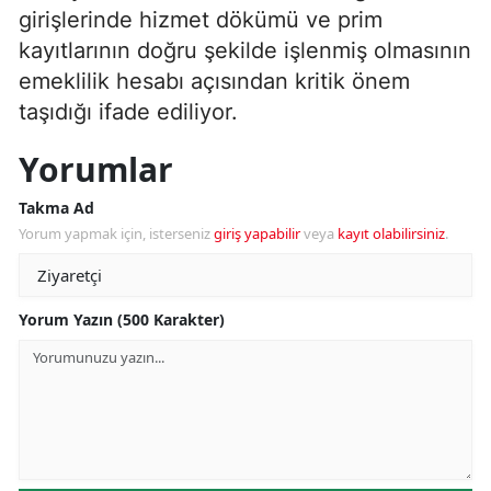
girişlerinde hizmet dökümü ve prim
kayıtlarının doğru şekilde işlenmiş olmasının
emeklilik hesabı açısından kritik önem
taşıdığı ifade ediliyor.
Yorumlar
Takma Ad
Yorum yapmak için, isterseniz
giriş yapabilir
veya
kayıt olabilirsiniz
.
Yorum Yazın (500 Karakter)