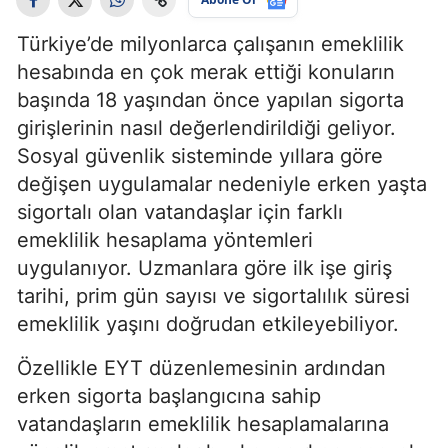
Türkiye’de milyonlarca çalışanın emeklilik
hesabında en çok merak ettiği konuların
başında 18 yaşından önce yapılan sigorta
girişlerinin nasıl değerlendirildiği geliyor.
Sosyal güvenlik sisteminde yıllara göre
değişen uygulamalar nedeniyle erken yaşta
sigortalı olan vatandaşlar için farklı
emeklilik hesaplama yöntemleri
uygulanıyor. Uzmanlara göre ilk işe giriş
tarihi, prim gün sayısı ve sigortalılık süresi
emeklilik yaşını doğrudan etkileyebiliyor.
Özellikle EYT düzenlemesinin ardından
erken sigorta başlangıcına sahip
vatandaşların emeklilik hesaplamalarına