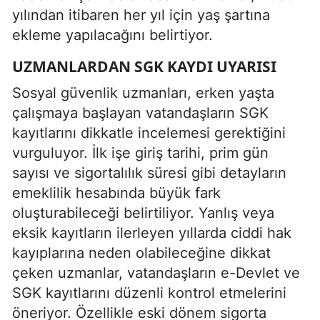
yılından itibaren her yıl için yaş şartına
ekleme yapılacağını belirtiyor.
UZMANLARDAN SGK KAYDI UYARISI
Sosyal güvenlik uzmanları, erken yaşta
çalışmaya başlayan vatandaşların SGK
kayıtlarını dikkatle incelemesi gerektiğini
vurguluyor. İlk işe giriş tarihi, prim gün
sayısı ve sigortalılık süresi gibi detayların
emeklilik hesabında büyük fark
oluşturabileceği belirtiliyor. Yanlış veya
eksik kayıtların ilerleyen yıllarda ciddi hak
kayıplarına neden olabileceğine dikkat
çeken uzmanlar, vatandaşların e-Devlet ve
SGK kayıtlarını düzenli kontrol etmelerini
öneriyor. Özellikle eski dönem sigorta