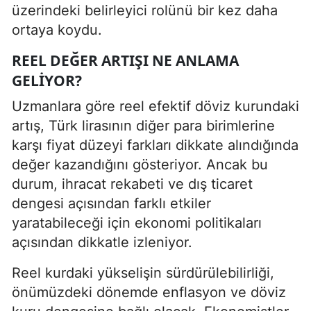
üzerindeki belirleyici rolünü bir kez daha
ortaya koydu.
REEL DEĞER ARTIŞI NE ANLAMA
GELIYOR?
Uzmanlara göre reel efektif döviz kurundaki
artış, Türk lirasının diğer para birimlerine
karşı fiyat düzeyi farkları dikkate alındığında
değer kazandığını gösteriyor. Ancak bu
durum, ihracat rekabeti ve dış ticaret
dengesi açısından farklı etkiler
yaratabileceği için ekonomi politikaları
açısından dikkatle izleniyor.
Reel kurdaki yükselişin sürdürülebilirliği,
önümüzdeki dönemde enflasyon ve döviz