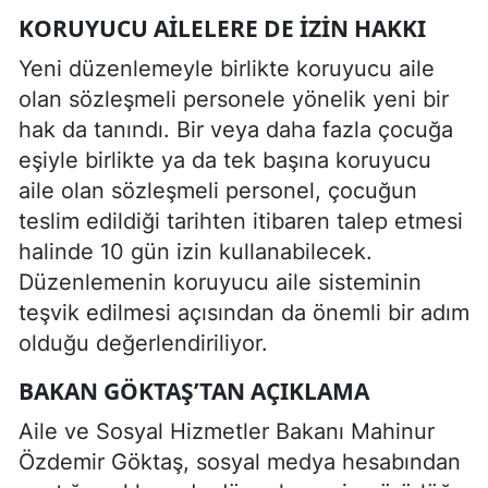
KORUYUCU AILELERE DE IZIN HAKKI
Yeni düzenlemeyle birlikte koruyucu aile
olan sözleşmeli personele yönelik yeni bir
hak da tanındı. Bir veya daha fazla çocuğa
eşiyle birlikte ya da tek başına koruyucu
aile olan sözleşmeli personel, çocuğun
teslim edildiği tarihten itibaren talep etmesi
halinde 10 gün izin kullanabilecek.
Düzenlemenin koruyucu aile sisteminin
teşvik edilmesi açısından da önemli bir adım
olduğu değerlendiriliyor.
BAKAN GÖKTAŞ’TAN AÇIKLAMA
Aile ve Sosyal Hizmetler Bakanı Mahinur
Özdemir Göktaş, sosyal medya hesabından