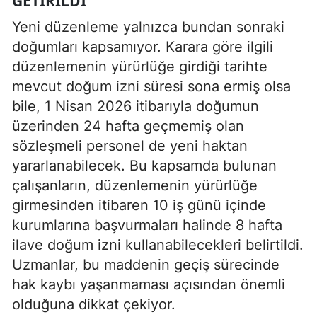
GETIRILDI
Yeni düzenleme yalnızca bundan sonraki
doğumları kapsamıyor. Karara göre ilgili
düzenlemenin yürürlüğe girdiği tarihte
mevcut doğum izni süresi sona ermiş olsa
bile, 1 Nisan 2026 itibarıyla doğumun
üzerinden 24 hafta geçmemiş olan
sözleşmeli personel de yeni haktan
yararlanabilecek. Bu kapsamda bulunan
çalışanların, düzenlemenin yürürlüğe
girmesinden itibaren 10 iş günü içinde
kurumlarına başvurmaları halinde 8 hafta
ilave doğum izni kullanabilecekleri belirtildi.
Uzmanlar, bu maddenin geçiş sürecinde
hak kaybı yaşanmaması açısından önemli
olduğuna dikkat çekiyor.