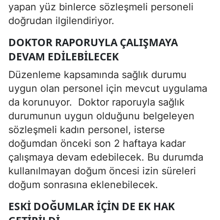
yapan yüz binlerce sözleşmeli personeli
doğrudan ilgilendiriyor.
DOKTOR RAPORUYLA ÇALIŞMAYA
DEVAM EDILEBILECEK
Düzenleme kapsamında sağlık durumu
uygun olan personel için mevcut uygulama
da korunuyor. Doktor raporuyla sağlık
durumunun uygun olduğunu belgeleyen
sözleşmeli kadın personel, isterse
doğumdan önceki son 2 haftaya kadar
çalışmaya devam edebilecek. Bu durumda
kullanılmayan doğum öncesi izin süreleri
doğum sonrasına eklenebilecek.
ESKI DOĞUMLAR IÇIN DE EK HAK