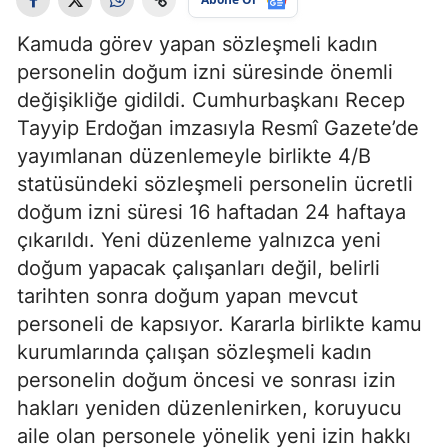
Kamuda görev yapan sözleşmeli kadın
personelin doğum izni süresinde önemli
değişikliğe gidildi. Cumhurbaşkanı Recep
Tayyip Erdoğan imzasıyla Resmî Gazete’de
yayımlanan düzenlemeyle birlikte 4/B
statüsündeki sözleşmeli personelin ücretli
doğum izni süresi 16 haftadan 24 haftaya
çıkarıldı. Yeni düzenleme yalnızca yeni
doğum yapacak çalışanları değil, belirli
tarihten sonra doğum yapan mevcut
personeli de kapsıyor. Kararla birlikte kamu
kurumlarında çalışan sözleşmeli kadın
personelin doğum öncesi ve sonrası izin
hakları yeniden düzenlenirken, koruyucu
aile olan personele yönelik yeni izin hakkı