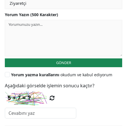
Yorum Yazın (500 Karakter)
GÖNDER
Yorum yazma kurallarını
okudum ve kabul ediyorum
Aşağıdaki görselde işlemin sonucu kaçtır?