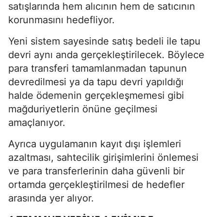
satışlarında hem alıcının hem de satıcının
korunmasını hedefliyor.
Yeni sistem sayesinde satış bedeli ile tapu
devri aynı anda gerçekleştirilecek. Böylece
para transferi tamamlanmadan tapunun
devredilmesi ya da tapu devri yapıldığı
halde ödemenin gerçekleşmemesi gibi
mağduriyetlerin önüne geçilmesi
amaçlanıyor.
Ayrıca uygulamanın kayıt dışı işlemleri
azaltması, sahtecilik girişimlerini önlemesi
ve para transferlerinin daha güvenli bir
ortamda gerçekleştirilmesi de hedefler
arasında yer alıyor.