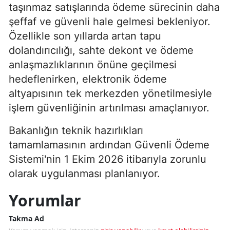
taşınmaz satışlarında ödeme sürecinin daha
şeffaf ve güvenli hale gelmesi bekleniyor.
Özellikle son yıllarda artan tapu
dolandırıcılığı, sahte dekont ve ödeme
anlaşmazlıklarının önüne geçilmesi
hedeflenirken, elektronik ödeme
altyapısının tek merkezden yönetilmesiyle
işlem güvenliğinin artırılması amaçlanıyor.
Bakanlığın teknik hazırlıkları
tamamlamasının ardından Güvenli Ödeme
Sistemi'nin 1 Ekim 2026 itibarıyla zorunlu
olarak uygulanması planlanıyor.
Yorumlar
Takma Ad