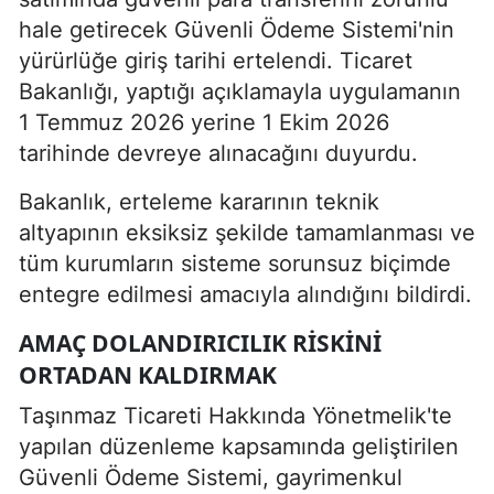
hale getirecek Güvenli Ödeme Sistemi'nin
yürürlüğe giriş tarihi ertelendi. Ticaret
Bakanlığı, yaptığı açıklamayla uygulamanın
1 Temmuz 2026 yerine 1 Ekim 2026
tarihinde devreye alınacağını duyurdu.
Bakanlık, erteleme kararının teknik
altyapının eksiksiz şekilde tamamlanması ve
tüm kurumların sisteme sorunsuz biçimde
entegre edilmesi amacıyla alındığını bildirdi.
AMAÇ DOLANDIRICILIK RISKINI
ORTADAN KALDIRMAK
Taşınmaz Ticareti Hakkında Yönetmelik'te
yapılan düzenleme kapsamında geliştirilen
Güvenli Ödeme Sistemi, gayrimenkul