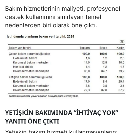
Bakım hizmetlerinin maliyeti, profesyonel
destek kullanımını sınırlayan temel
nedenlerden biri olarak öne çıktı.
YETIŞKIN BAKIMINDA “İHTIYAÇ YOK”
YANITI ÖNE ÇIKTI
Yetişkin bakım hizmeti kullanmayanların: