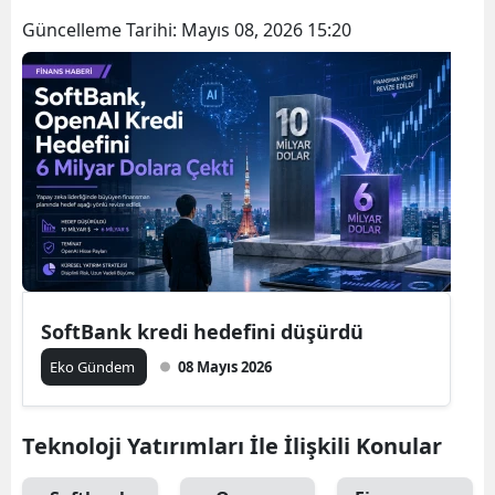
Güncelleme Tarihi:
Mayıs 08, 2026 15:20
SoftBank kredi hedefini düşürdü
Eko Gündem
08 Mayıs 2026
Teknoloji Yatırımları İle İlişkili Konular